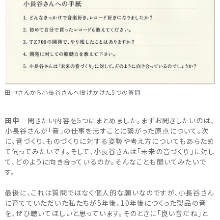
田中さんから小長谷さんへ投げかけた5つの質問
田中
聞きたい内容を5つにまとめました。まずお聞きしたいのは、
小長谷さんが「音」の仕事を志すことに繋がった原点について。次
に、音づくり、ものづくりに対する姿勢や考え方についてもあらため
て伺ってみたいです。そして、小長谷さんは「未来の音づくり」に対し
て、どのように向き合っているのか。そんなことも聞いてみたいで
す。
最後に、これは質問ではなく個人的な願いなのですが、小長谷さん
に育てていただいた私たちが5年後、10年後につくった製品の音
を、ぜひ聴いてほしいと思っています。そのときに「良い音だね」と