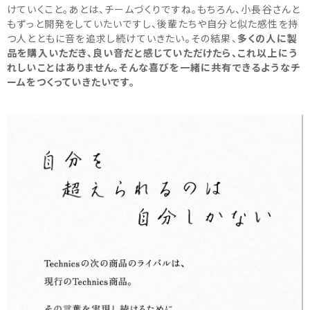
けていくこと。あとは、チームづくりですね。もちろん、小長谷さんと
もずっと開発をしていたいですし、後輩たちや自分と似た感性を持
つ人とともに音を追求し続けていきたい。その結果、
多くの人に製
品を購入いただき、良い音だと感じていただけたら、これ以上にう
れしいことはありません。そんな喜びを一緒に共有できるようなチ
ームをつくっていきたいです。