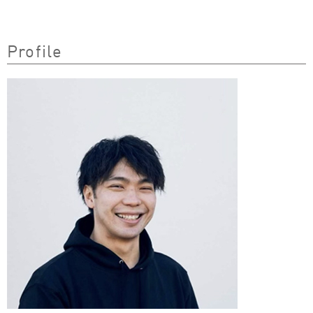
Profile