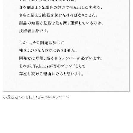
小長谷さんから田中さんへのメッセージ