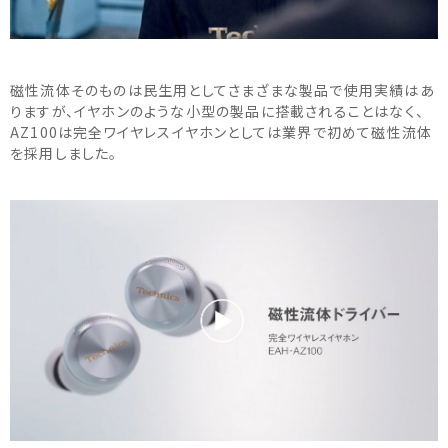
磁性流体そのものは民生用としてさまざまな製品で使用実績はあ
りますが、イヤホンのような小型の製品に搭載されることはなく、
AZ100は完全ワイヤレスイヤホンとしては業界で初めて磁性流体
を採用しました。