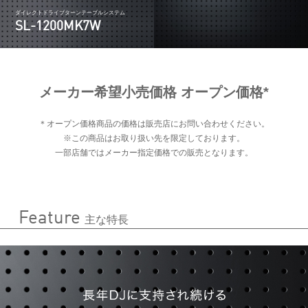
ダイレクトドライブターンテーブルシステム
SL-1200MK7W
メーカー希望小売価格 オープン価格*
＊オープン価格商品の価格は販売店にお問い合わせください。
※この商品はお取り扱い先を限定しております。
一部店舗ではメーカー指定価格での販売となります。
Feature
主な特長