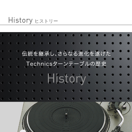
History
ヒストリー