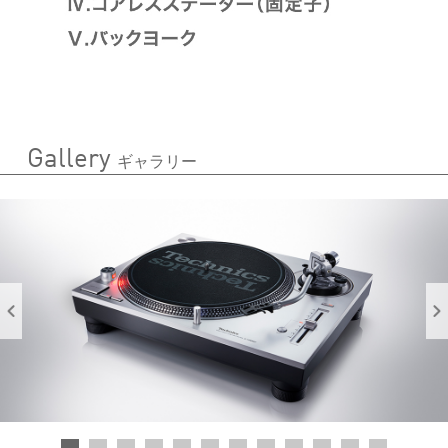
Gallery
ギャラリー