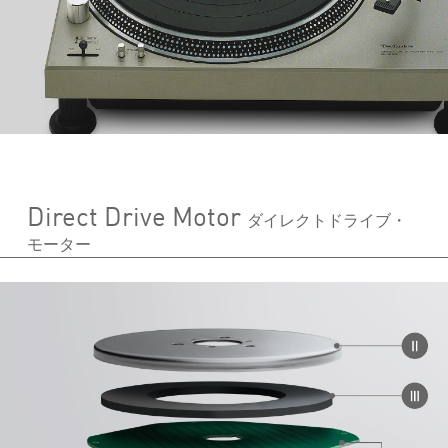
Direct Drive Motor
ダイレクトドライブ・
モーター