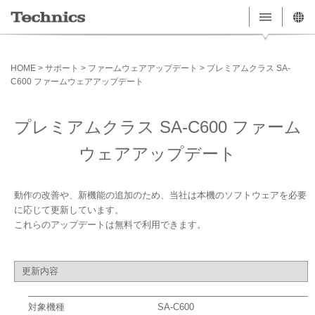
HOME > サポート > ファームウェアアップデート > プレミアムクラス SA-
C600 ファームウェアアップデート
プレミアムクラス SA-C600 ファーム
ウェアアップデート
動作の改善や、新機能の追加のため、当社は本機のソフトウェアを必要
に応じて更新しています。
これらのアップデートは無料で利用できます。
更新内容
対象機種
SA-C600