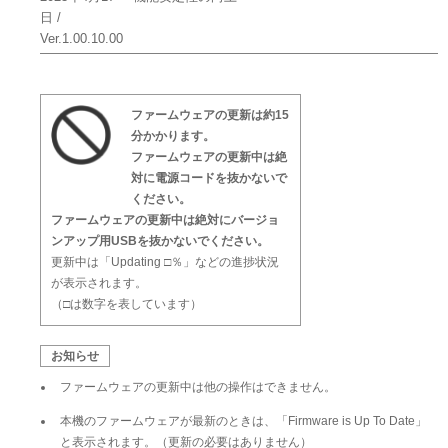
日 /
Ver.1.00.10.00
ファームウェアの更新は約15
分かかります。
ファームウェアの更新中は絶
対に電源コードを抜かないで
ください。
ファームウェアの更新中は絶対にバージョ
ンアップ用USBを抜かないでください。
更新中は「Updating □％」などの進捗状況
が表示されます。
（□は数字を表しています）
お知らせ
ファームウェアの更新中は他の操作はできません。
本機のファームウェアが最新のときは、「Firmware is Up To Date」
と表示されます。（更新の必要はありません）